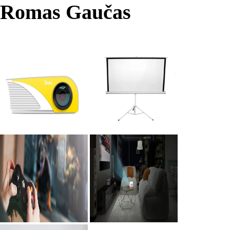
Romas Gaučas