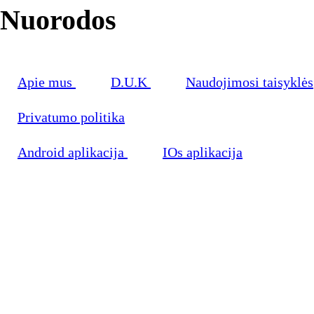
Nuorodos
Apie mus
D.U.K
Naudojimosi taisyklės
Privatumo politika
Android aplikacija
IOs aplikacija