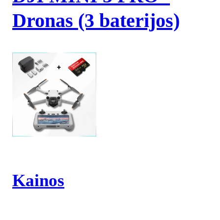
Dronas (3 baterijos)
Kainos