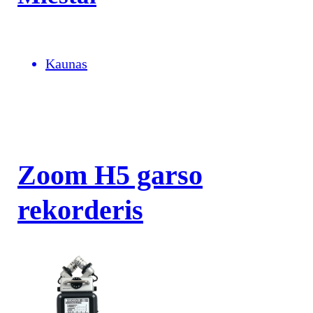
Kaunas
Zoom H5 garso
rekorderis