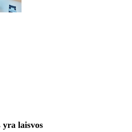
 yra laisvos