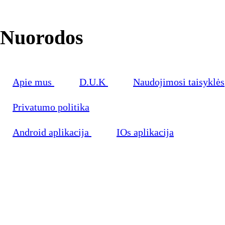
Nuorodos
Apie mus
D.U.K
Naudojimosi taisyklės
Privatumo politika
Android aplikacija
IOs aplikacija