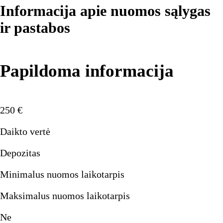
Informacija apie nuomos sąlygas
ir pastabos
Papildoma informacija
250
€
Daikto vertė
Depozitas
Minimalus nuomos laikotarpis
Maksimalus nuomos laikotarpis
Ne