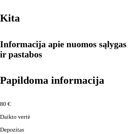
Kita
Informacija apie nuomos sąlygas
ir pastabos
Papildoma informacija
80
€
Daikto vertė
Depozitas