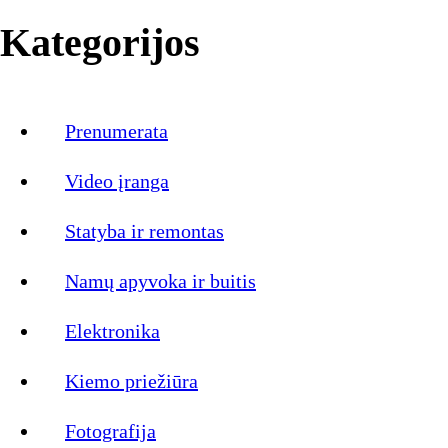
Kategorijos
Prenumerata
Video įranga
Statyba ir remontas
Namų apyvoka ir buitis
Elektronika
Kiemo priežiūra
Fotografija