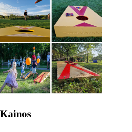
Kainos