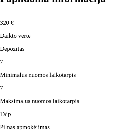
320
€
Daikto vertė
Depozitas
7
Minimalus nuomos laikotarpis
7
Maksimalus nuomos laikotarpis
Taip
Pilnas apmokėjimas