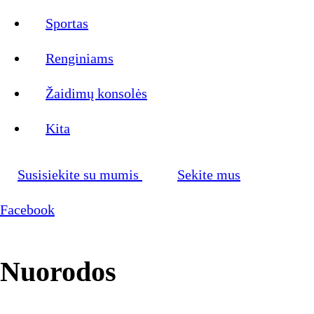
Sportas
Renginiams
Žaidimų konsolės
Kita
Susisiekite su mumis
Sekite mus
Facebook
Nuorodos