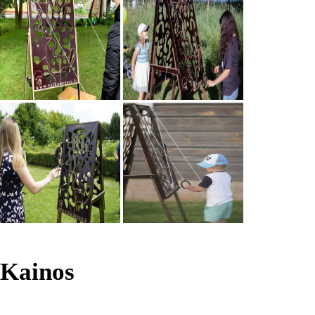
Kainos