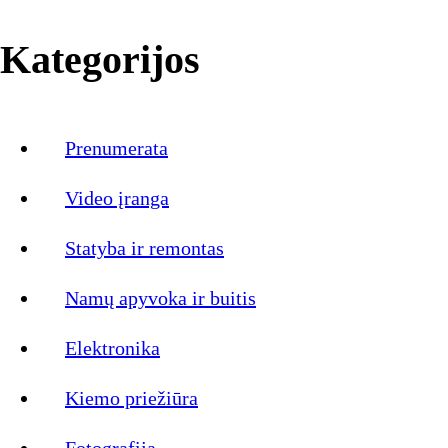
Kategorijos
Prenumerata
Video įranga
Statyba ir remontas
Namų apyvoka ir buitis
Elektronika
Kiemo priežiūra
Fotografija