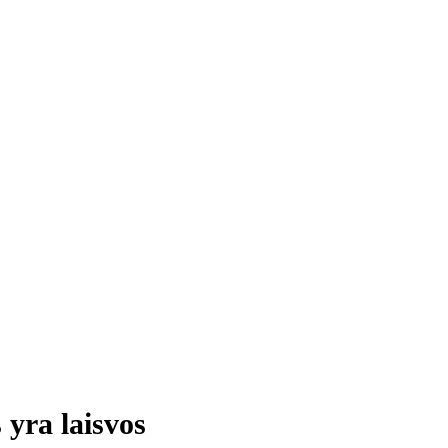
 yra laisvos