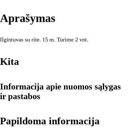
Aprašymas
Ilgintuvas su rite. 15 m. Turime 2 vnt.
Kita
Informacija apie nuomos sąlygas
ir pastabos
Papildoma informacija