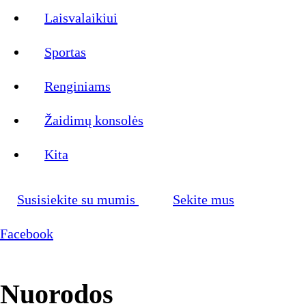
Laisvalaikiui
Sportas
Renginiams
Žaidimų konsolės
Kita
Susisiekite su mumis
Sekite mus
Facebook
Nuorodos