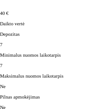
40
€
Daikto vertė
Depozitas
7
Minimalus nuomos laikotarpis
7
Maksimalus nuomos laikotarpis
Ne
Pilnas apmokėjimas
Ne