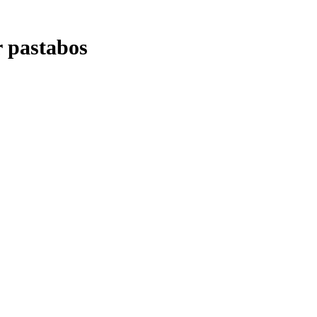
r pastabos