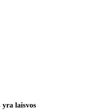
 yra laisvos