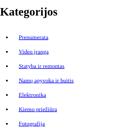
Kategorijos
Prenumerata
Video įranga
Statyba ir remontas
Namų apyvoka ir buitis
Elektronika
Kiemo priežiūra
Fotografija