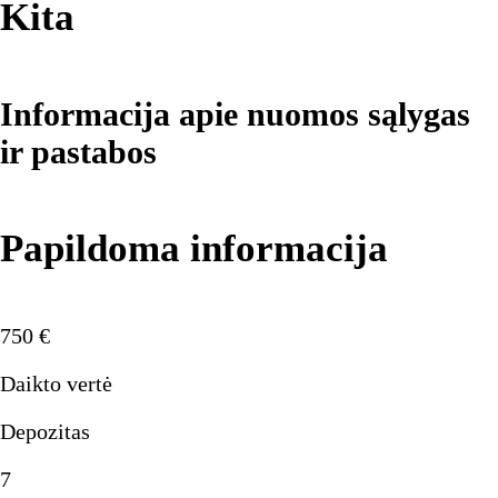
Kita
Informacija apie nuomos sąlygas
ir pastabos
Papildoma informacija
750
€
Daikto vertė
Depozitas
7